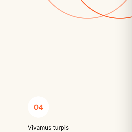
Vivamus turpis