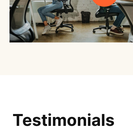
Testimonials