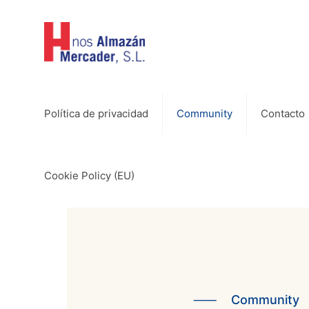
Política de privacidad
Community
Contacto
Cookie Policy (EU)
⸺
Community