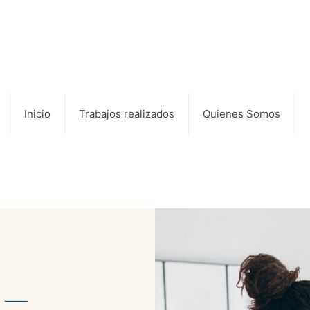
Inicio
Trabajos realizados
Quienes Somos
⸺