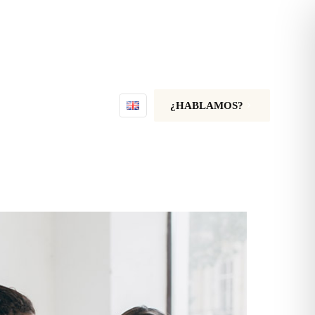
¿HABLAMOS?